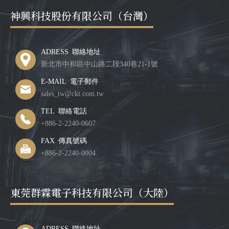
神興科技股份有限公司（台灣）
ADRESS 聯絡地址
新北市中和區中山路二段340巷21-1號
E-MAIL 電子郵件
sales_tw@ckt.com.tw
TEL 聯絡電話
+886-2-2240-0607
FAX 傳真號碼
+886-2-2240-0004
東莞群霖電子科技有限公司（大陸）
ADRESS 聯絡地址