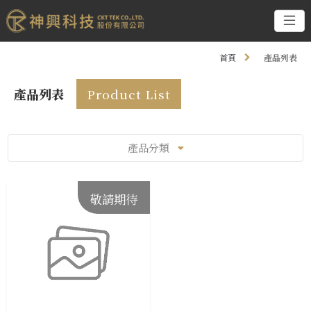
首頁
產品列表
產品列表
Product List
產品分類
敬請期待